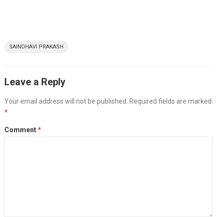
SAINDHAVI PRAKASH
Leave a Reply
Your email address will not be published.
Required fields are marked
*
Comment
*