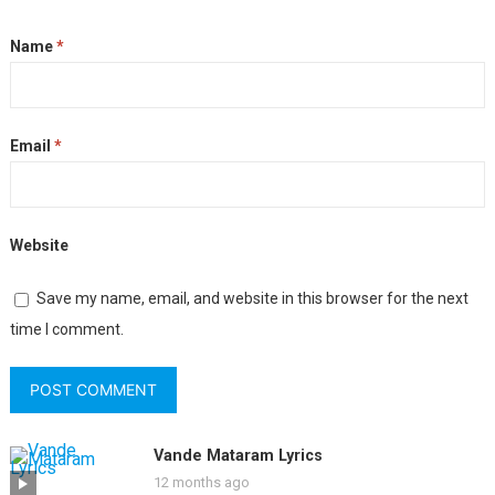
Name
*
Email
*
Website
Save my name, email, and website in this browser for the next
time I comment.
Vande Mataram Lyrics
12 months ago