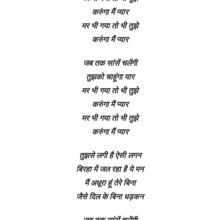
करुंगा मैं प्यार
मर भी गया तो भी तुझे
करुंगा मैं प्यार
जब तक सांसें चलेंगी
तुझको चाहूंगा यार
मर भी गया तो भी तुझे
करुंगा मैं प्यार
मर भी गया तो भी तुझे
करुंगा मैं प्यार
तुझसे लगी है ऐसी लगन
बिरहा में जल रहा है ये मन
मैं अधूरा हूं तेरे बिना
जैसे दिल के बिना धड़कन
जब तक सांसें चलेंगी