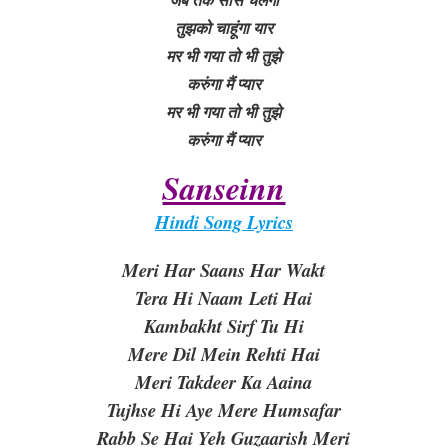
तुझको चाहूंगा यार
मर भी गया तो भी तुझे
करुंगा मैं प्यार
मर भी गया तो भी तुझे
करुंगा मैं प्यार
Sanseinn
Hindi Song Lyrics
Meri Har Saans Har Wakt
Tera Hi Naam Leti Hai
Kambakht Sirf Tu Hi
Mere Dil Mein Rehti Hai
Meri Takdeer Ka Aaina
Tujhse Hi Aye Mere Humsafar
Rabb Se Hai Yeh Guzaarish Meri