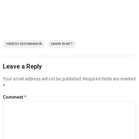
HIMESH RESHAMMIYA
SAWAI BHATT
Leave a Reply
Your email address will not be published.
Required fields are marked
*
Comment
*