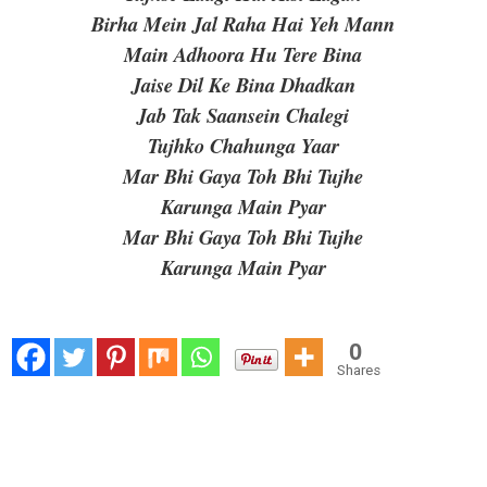
Birha Mein Jal Raha Hai Yeh Mann
Main Adhoora Hu Tere Bina
Jaise Dil Ke Bina Dhadkan
Jab Tak Saansein Chalegi
Tujhko Chahunga Yaar
Mar Bhi Gaya Toh Bhi Tujhe
Karunga Main Pyar
Mar Bhi Gaya Toh Bhi Tujhe
Karunga Main Pyar
0
Shares