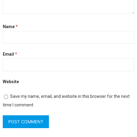
Name
*
Email
*
Website
Save my name, email, and website in this browser for the next
time I comment.