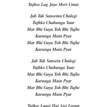
Tujhse Lag Jaye Meri Umar
Jab Tak Sanseinn Chalegi
Tujhko Chahunga Yaar
Mar Bhi Gaya Toh Bhi Tujhe
Karunga Main Pyar
Mar Bhi Gaya Toh Bhi Tujhe
Karunga Main Pyar
Jab Tak Sansein Chalegi
Tujhko Chahunga Yaar
Mar Bhi Gaya Toh Bhi Tujhe
Karunga Main Pyar
Mar Bhi Gaya Toh Bhi Tujhe
Karunga Main Pyar
Tujhse Laagi Hai Aisi Lagan