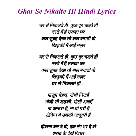
Ghar Se Nikalte Hi Hindi Lyrics
घर से निकलते ही, कुछ दूर चलते ही
रस्ते में है उसका घर
कल सुबह देखा तो बाल बनाती वो
खिड़की में आई नज़र
घर से निकलते ही, कुछ दूर चलते ही
रस्ते में है उसका घर
कल सुबह देखा तो बाल बनाती वो
खिड़की में आई नज़र
घर से निकलते ही…
मासूम चेहरा, नीची निगाहें
भोली सी लड़की, भोली अदाएँ
ना अप्सरा है, ना वो परी है
लेकिन ये उसकी जादूगरी है
दीवाना कर दे वो, इक रंग भर दे वो
शरमा के देखे जिधर