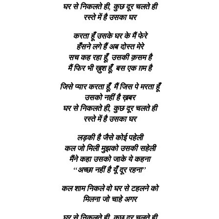
घर से निकलते ही, कुछ दूर चलते ही
रस्ते में है उसका घर
करता हूँ उसके घर के मैं फेरे
हँसने लगे हैं अब दोस्त मेरे
सच कह रहा हूँ, उसकी क़सम है
मैं फिर भी ख़ुश हूँ, बस एक ग़म है
जिसे प्यार करता हूँ, मैं जिस पे मरता हूँ
उसको नहीं है ख़बर
घर से निकलते ही, कुछ दूर चलते ही
रस्ते में है उसका घर
लड़की है जैसे कोई पहेली
कल जो मिली मुझको उसकी सहेली
मैंने कहा उसको जाके ये कहना
“अच्छा नहीं है यूँ दूर रहना”
कल शाम निकले वो घर से टहलने को
मिलना जो चाहे अगर
घर से निकलते ही, कुछ दूर चलते ही