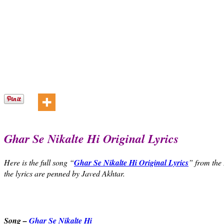
Ghar Se Nikalte Hi Original Lyrics
Here is the full song “
Ghar Se Nikalte Hi Original Lyrics
” from the
the lyrics are penned by Javed Akhtar.
Song –
Ghar Se Nikalte Hi