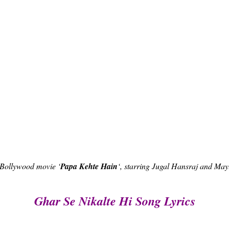
 Bollywood movie ‘
Papa Kehte Hain
‘, starring Jugal Hansraj and May
Ghar Se Nikalte Hi Song Lyrics