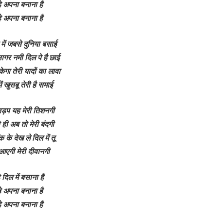
्हे अपना बनाना है
्हे अपना बनाना है
 में जबसे दुनिया बसाई
 सागर नमी दिल पे है छाई
ेगा तेरी यादों का लावा
में खुसबू तेरी है समाई
 तड़प यह मेरी तिशनगी
े ही अब तो मेरी बंदगी
क के देख ले दिल में तू
आएगी मेरी दीवानगी
हे दिल में बसाना है
्हे अपना बनाना है
्हे अपना बनाना है