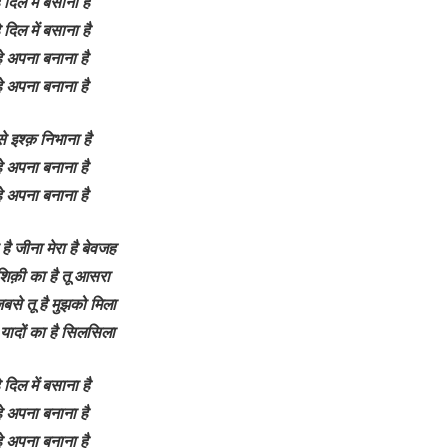
हे दिल में बसाना है
हे दिल में बसाना है
्हे अपना बनाना है
्हे अपना बनाना है
े इश्क़ निभाना है
्हे अपना बनाना है
्हे अपना बनाना है
ा है जीना मेरा है बेवजह
शिक़ी का है तू आसरा
बसे तू है मुझको मिला
 यादों का है सिलसिला
हे दिल में बसाना है
्हे अपना बनाना है
्हे अपना बनाना है