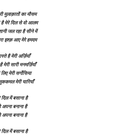
ेरी मुलाक़ातों का मौसम
है मेरे दिल से वो आलम
नी जल रहा है सीने में
रा इश्क़ आए मेरे हमदम
ास्ते है मेरी अर्ज़ियाँ
है मेरी सारी मनमर्ज़ियाँ
ी लिए मेरी सर्गोसिया
े मुककमल मेरी यारियाँ
हे दिल में बसाना है
्हे अपना बनाना है
्हे अपना बनाना है
हे दिल में बसाना है