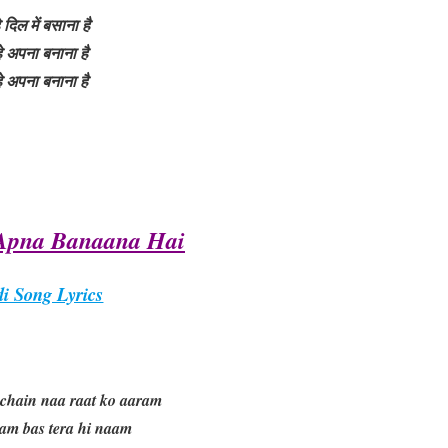
हे दिल में बसाना है
्हे अपना बनाना है
्हे अपना बनाना है
Apna Banaana Hai
i Song Lyrics
chain naa raat ko aaram
am bas tera hi naam