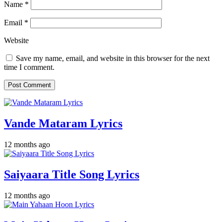
Name
*
Email
*
Website
Save my name, email, and website in this browser for the next
time I comment.
Vande Mataram Lyrics
12 months ago
Saiyaara Title Song Lyrics
12 months ago