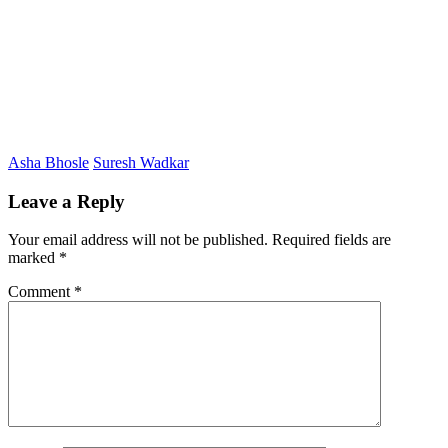
Asha Bhosle
Suresh Wadkar
Leave a Reply
Your email address will not be published.
Required fields are
marked
*
Comment
*