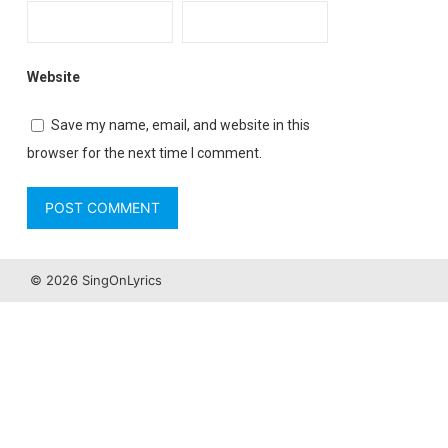
Website
Save my name, email, and website in this
browser for the next time I comment.
© 2026 SingOnLyrics