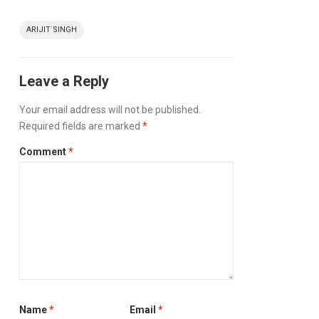
ARIJIT SINGH
Leave a Reply
Your email address will not be published.
Required fields are marked
*
Comment
*
Name
*
Email
*