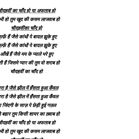
ौदहवीं का चाँद हो या अफताब हो
भी हो तुम खुद की कसम लाजवाब हो
चौदहवींका चाँद हो
ल्फ़ें हैं जैसे कांधों पे बादल झुके हुए
ल्फ़ें हैं जैसे कांधों पे बादल झुके हुए
आँखें हैं जैसे मय के प्याले भरे हुए
ती हैं जिसमे प्यार की तुम वो शराब हो
चौदहवीं का चाँद हो
हरा है जैसे झील में हँसता हुआ कँवल
हरा है जैसे झील में हँसता हुआ कँवल
ा जिंदगी के साज़ पे छेड़ी हुई गज़ल
े बहार तुम किसी शायर का ख़्वाब हो
ौदहवीं का चाँद हो या अफताब हो
भी हो तुम खुद की कसम लाजवाब हो